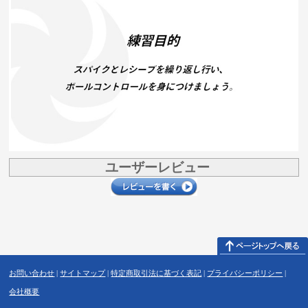
ユーザーレビュー
お問い合わせ
|
サイトマップ
|
特定商取引法に基づく表記
|
プライバシーポリシー
|
会社概要