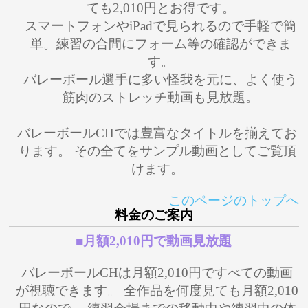
ても2,010円とお得です。
スマートフォンやiPadで見られるので手軽で簡
単。練習の合間にフォーム等の確認ができま
す。
バレーボール選手に多い怪我を元に、よく使う
筋肉のストレッチ動画も見放題。
バレーボールCHでは豊富なタイトルを揃えてお
ります。 その全てをサンプル動画としてご覧頂
けます。
このページのトップへ
料金のご案内
■月額2,010円で動画見放題
バレーボールCHは月額2,010円ですべての動画
が視聴できます。 全作品を何度見ても月額2,010