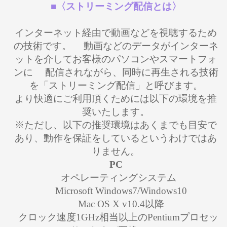
■〈ストリーミング配信とは〉
インターネット経由で動画などを視聴するため
の技術です。 動画などのデータがインターネ
ットを介してお客様のパソコンやスマートフォ
ンに 配信されながら、同時に再生される技術
を「ストリーミング配信」と呼びます。
より快適にご利用頂くためには以下の環境を推
奨いたします。
※ただし、以下の推奨環境はあくまでも目安で
あり、動作を保証をしているというわけではあ
りません。
PC
オペレーティングシステム
Microsoft Windows7/Windows10
Mac OS X v10.4以降
クロック速度1GHz相当以上のPentiumプロセッ