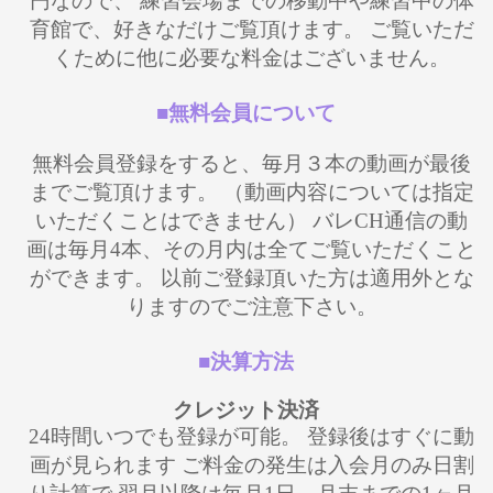
円なので、 練習会場までの移動中や練習中の体
育館で、好きなだけご覧頂けます。 ご覧いただ
くために他に必要な料金はございません。
■無料会員について
無料会員登録をすると、毎月３本の動画が最後
までご覧頂けます。 （動画内容については指定
いただくことはできません） バレCH通信の動
画は毎月4本、その月内は全てご覧いただくこと
ができます。 以前ご登録頂いた方は適用外とな
りますのでご注意下さい。
■決算方法
クレジット決済
24時間いつでも登録が可能。 登録後はすぐに動
画が見られます ご料金の発生は入会月のみ日割