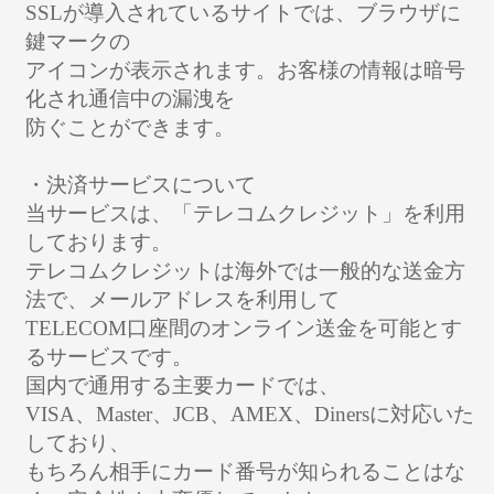
SSLが導入されているサイトでは、ブラウザに
鍵マークの
アイコンが表示されます。お客様の情報は暗号
化され通信中の漏洩を
防ぐことができます。
・決済サービスについて
当サービスは、「テレコムクレジット」を利用
しております。
テレコムクレジットは海外では一般的な送金方
法で、メールアドレスを利用して
TELECOM口座間のオンライン送金を可能とす
るサービスです。
国内で通用する主要カードでは、
VISA、Master、JCB、AMEX、Dinersに対応いた
しており、
もちろん相手にカード番号が知られることはな