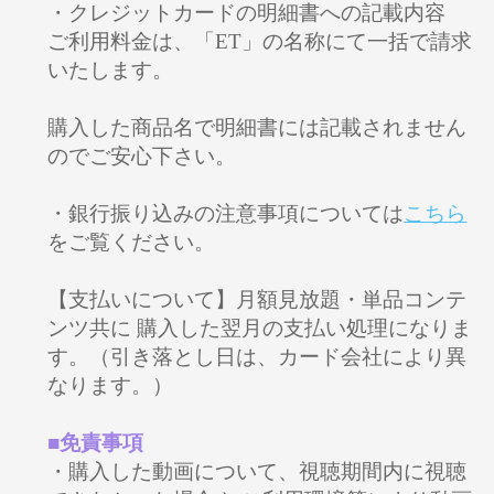
・クレジットカードの明細書への記載内容
ご利用料金は、「ET」の名称にて一括で請求
いたします。
購入した商品名で明細書には記載されません
のでご安心下さい。
・銀行振り込みの注意事項については
こちら
をご覧ください。
【支払いについて】月額見放題・単品コンテ
ンツ共に 購入した翌月の支払い処理になりま
す。（引き落とし日は、カード会社により異
なります。）
■免責事項
・購入した動画について、視聴期間内に視聴