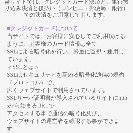
当サイトでは、クレジットカード決済と、銀行振
り込み決済と後払い（コンビニ・郵便局・銀行）
での決済をご用意しております。
■クレジットカードについて
当サイトでは、お客様に安心してご利用頂ける
ように、お客様のカード情報は全て
SSLによる暗号化を行い、厳重に監視・運用し
ています。
＜SSLとは＞
SSLはセキュリティを高める暗号化通信の規約
（プロトコル）で、
広くウェブサイトで利用されています。
SSLサーバ証明書が導入されているサイトにhttp
sから始まるURLで
アクセスする事で通信の暗号化及び、
ウェブサイトの運営者を確認する事ができま
す。