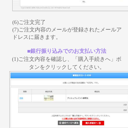
(6)ご注文完了
(7)ご注文内容のメールが登録されたメールア
ドレスに届きます。
■銀行振り込みでのお支払い方法
(1)ご注文内容を確認し、「購入手続きへ」ボ
タンをクリックしてください。