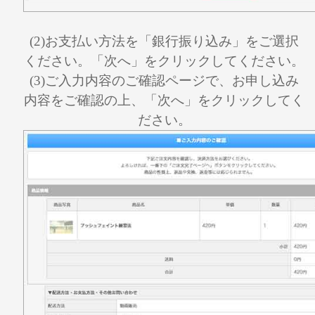
(2)お支払い方法を「銀行振り込み」をご選択
ください。「次へ」をクリックしてください。
(3)ご入力内容のご確認ページで、お申し込み
内容をご確認の上、「次へ」をクリックしてく
ださい。