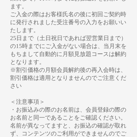
ます。
ご入金の際はお客様氏名の後に初回ご契約時
に発行されました受注番号の入力をお願いい
たします。
25日まで（土日祝日であれば翌営業日まで）
の15時までにご入金がない場合は、当月末を
もちまして自動的に月額見放題コースは解約
となります。
※割引価格の月額会員解約後の再入会時は、
割引価格は適用となりませんのでご注意くだ
さい
＜注意事項＞
・お振込みの際のお名前は、会員登録の際の
お名前と同一であることをご確認ください。
名前が異なってますと、お振込の確認が取れ
ず、コンテンツのご利用ができませんのでご