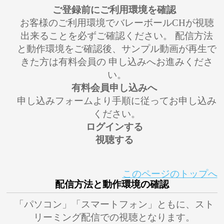
ご登録前にご利用環境を確認
お客様のご利用環境でバレーボールCHが視聴
出来ることを必ずご確認ください。 配信方法
と動作環境をご確認後、サンプル動画が再生で
きた方は有料会員の 申し込みへお進みくださ
い。
有料会員申し込みへ
申し込みフォームより手順に従ってお申し込み
ください。
ログインする
視聴する
このページのトップへ
配信方法と動作環境の確認
「パソコン」「スマートフォン」ともに、スト
リーミング配信での視聴となります。