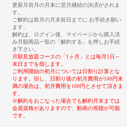
更新月前月の月末に翌月継続の決済がされま
す。
ご解約は前月の月末前日までに お手続き願い
ます。
解約は、ログイン後、マイページから購入済
み月額商品一覧の「解約する」を押しお手続
き下さい。
月額見放題コースの「1ヶ月」とは毎月1日～
末日までを指します。
ご利用開始の初月については日割り計算とな
ります。但し、日割り後の初月費用が100円未
満の場合は、初月費用を100円とさせて頂きま
す。
※解約をおこなった場合でも解約月末までは
会員資格がありますので、動画の視聴が可能
です。