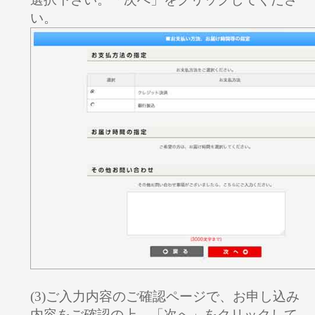
い。
(3)ご入力内容のご確認ページで、お申し込み
内容をご確認の上、「次へ」をクリックして