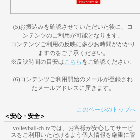
(5)お振込みを確認させていただいた後に、コ
ンテンツのご利用が可能となります。
コンテンツご利用の反映に多少お時間がかかり
ますのをご了承ください。
※反映時間の目安は
こちら
をご確認ください。
(6)コンテンツご利用開始のメールが登録され
たメールアドレスに届きます。
このページのトップへ
＜安心・安全＞
volleyball-ch tvでは、お客様が安心してサービ
スをご利用いただけるよう個人情報を厳重に管