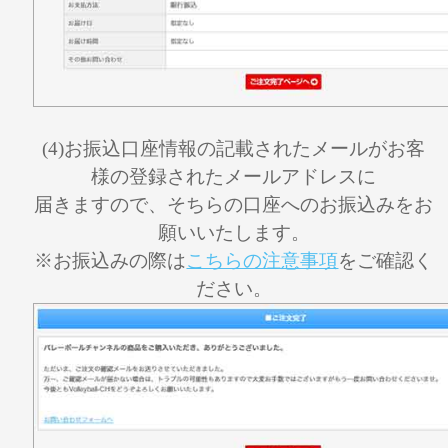
(4)お振込口座情報の記載されたメールがお客
様の登録されたメールアドレスに
届きますので、そちらの口座へのお振込みをお
願いいたします。
※お振込みの際は
こちらの注意事項
をご確認く
ださい。