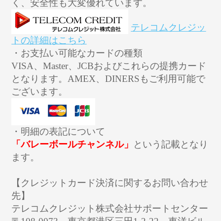
く、安全性も大変優れています。
テレコムクレジッ
トの詳細はこちら
・お支払い可能なカードの種類
VISA、Master、JCBおよびこれらの提携カード
となります。AMEX、DINERSもご利用可能で
ございます。
・明細の表記について
「バレーボールチャンネル」
という記載となり
ます。
【クレジットカード決済に関するお問い合わせ
先】
テレコムクレジット株式会社サポートセンター