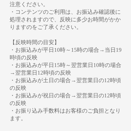
注意ください。
・コンテンツのご利用は、お振込み確認後に
処理されますので、反映に多少お時間がかか
りますのをご了承ください。
【反映時間の目安】
・お振込みが平日10時～15時の場合→当日19
時頃の反映
・お振込みが平日15時～翌営業日10時の場合
→翌営業日12時頃の反映
・お振込みが土日の場合→翌営業日の12時頃
の反映
・お振込みが祝日の場合→翌営業日の12時頃
の反映
・お振り込み手数料はお客様のご負担となり
ます。