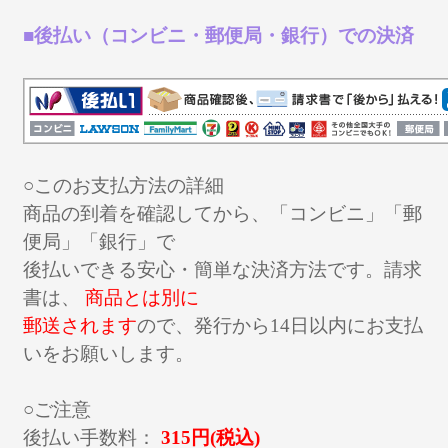
■後払い（コンビニ・郵便局・銀行）での決済
○このお支払方法の詳細
商品の到着を確認してから、「コンビニ」「郵
便局」「銀行」で
後払いできる安心・簡単な決済方法です。請求
書は、
商品とは別に
郵送されます
ので、発行から14日以内にお支払
いをお願いします。
○ご注意
後払い手数料：
315円(税込)