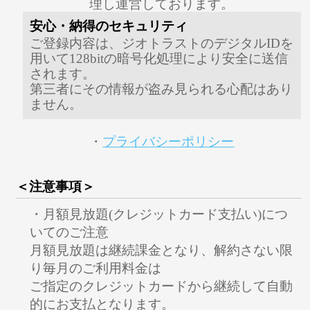
理し運営しております。
安心・納得のセキュリティ
ご登録内容は、ジオトラストのデジタルIDを
用いて128bitの暗号化処理により安全に送信
されます。
第三者にその情報が盗み見られる心配はあり
ません。
・
プライバシーポリシー
＜注意事項＞
・月額見放題(クレジットカード支払い)につ
いてのご注意
月額見放題は継続課金となり、解約さない限
り毎月のご利用料金は
ご指定のクレジットカードから継続して自動
的にお支払となります。