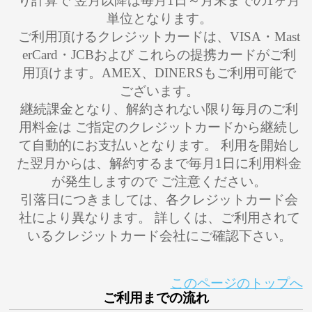
り計算で 翌月以降は毎月1日～月末までの1ヶ月
単位となります。
ご利用頂けるクレジットカードは、VISA・Mast
erCard・JCBおよび これらの提携カードがご利
用頂けます。AMEX、DINERSもご利用可能で
ございます。
継続課金となり、解約されない限り毎月のご利
用料金は ご指定のクレジットカードから継続し
て自動的にお支払いとなります。 利用を開始し
た翌月からは、解約するまで毎月1日に利用料金
が発生しますので ご注意ください。
引落日につきましては、各クレジットカード会
社により異なります。 詳しくは、ご利用されて
いるクレジットカード会社にご確認下さい。
このページのトップへ
ご利用までの流れ