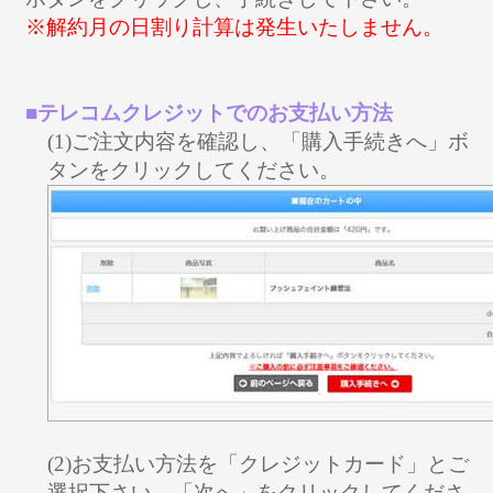
※解約月の日割り計算は発生いたしません。
■テレコムクレジットでのお支払い方法
(1)ご注文内容を確認し、「購入手続きへ」ボ
タンをクリックしてください。
(2)お支払い方法を「クレジットカード」とご
選択下さい。「次へ」をクリックしてくださ