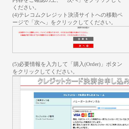
ください。
(4)テレコムクレジット決済サイトへの移動ペ
ージで「次へ」をクリックしてください。
(5)必要情報を入力して「購入(Order)」ボタン
をクリックしてください。