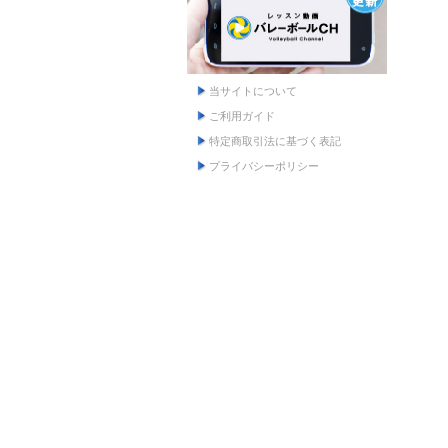
当サイトについて
ご利用ガイド
特定商取引法に基づく表記
プライバシーポリシー