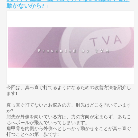
動かないから?」
今回は、真っ直ぐ打てるようになるための改善方法を紹介し
ます!
真っ直ぐ打てないとお悩みの方、肘先はどこを向いています
か?
肘先が外側を向いている方は、力の方向が定まらず、あちこ
ちへボールが飛んでいってしまいます。
肩甲骨を内側から外側へとしっかり動かせることが真っ直ぐ
打つことへの第一歩です!