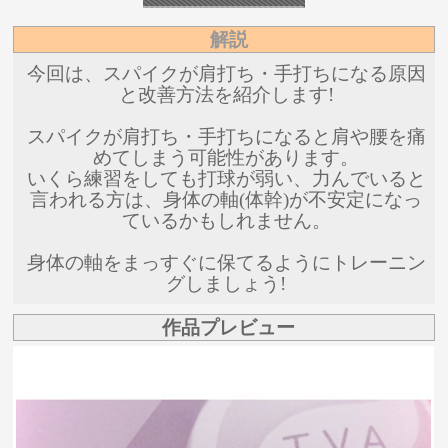
解説
今回は、スパイクが肩打ち・手打ちになる原因
と改善方法を紹介します!
スパイクが肩打ち・手打ちになると肩や腰を痛
めてしまう可能性があります。
いくら練習をしても打球が弱い、力んでいると
言われる方は、身体の軸(体幹)が不安定になっ
ているかもしれません。
身体の軸をまっすぐに保てるようにトレーニン
グしましょう!
作品プレビュー