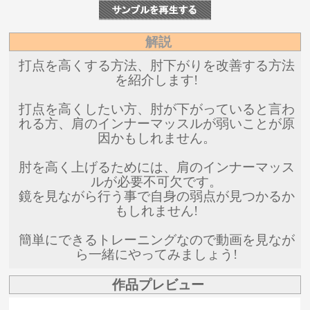
解説
打点を高くする方法、肘下がりを改善する方法
を紹介します!
打点を高くしたい方、肘が下がっていると言わ
れる方、肩のインナーマッスルが弱いことが原
因かもしれません。
肘を高く上げるためには、肩のインナーマッス
ルが必要不可欠です。
鏡を見ながら行う事で自身の弱点が見つかるか
もしれません!
簡単にできるトレーニングなので動画を見なが
ら一緒にやってみましょう!
作品プレビュー