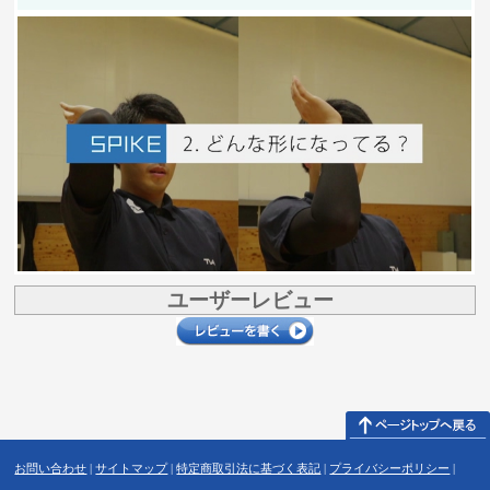
ユーザーレビュー
お問い合わせ
|
サイトマップ
|
特定商取引法に基づく表記
|
プライバシーポリシー
|