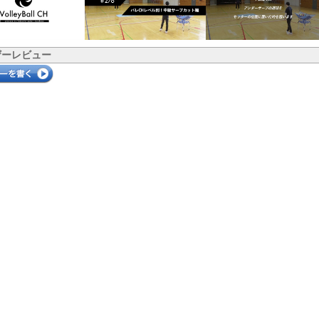
ザーレビュー