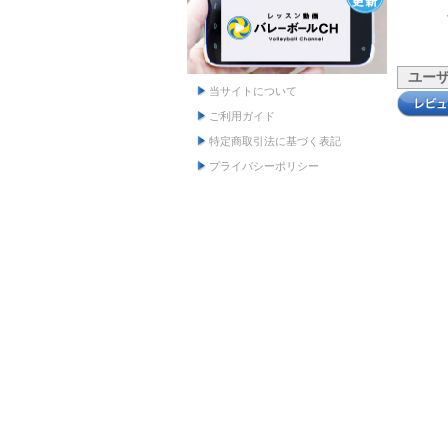
ユー
当サイトについて
ご利用ガイド
特定商取引法に基づく表記
プライバシーポリシー