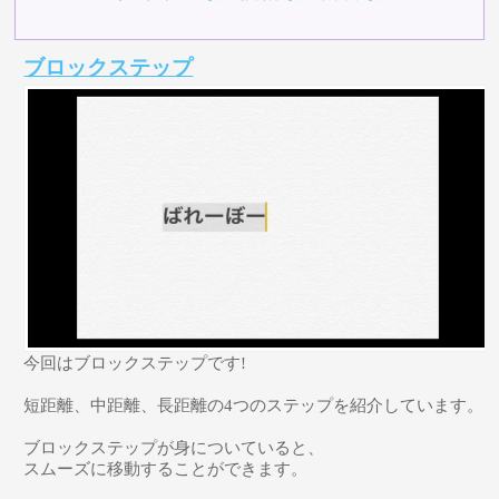
ブロックステップ
今回はブロックステップです!
短距離、中距離、長距離の4つのステップを紹介しています。
ブロックステップが身についていると、
スムーズに移動することができます。